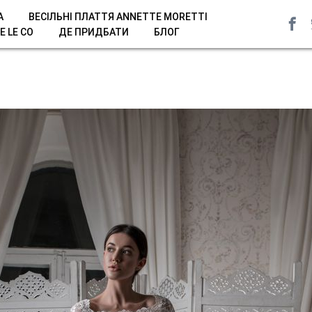
A
ВЕСІЛЬНІ ПЛАТТЯ ANNETTE MORETTI
E LE CO
ДЕ ПРИДБАТИ
БЛОГ