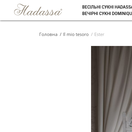
ВЕСІЛЬНІ СУКНІ HADASS
ВЕЧІРНІ СУКНІ DOMINIQU
Головна
Il mio tesoro
Ester