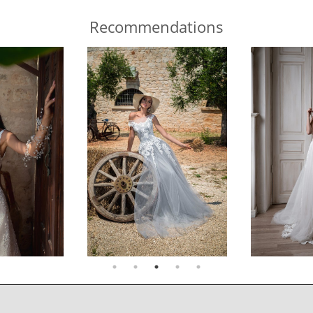
Recommendations