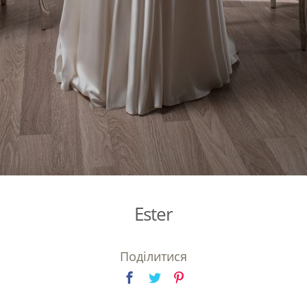
Ester
Поділитися