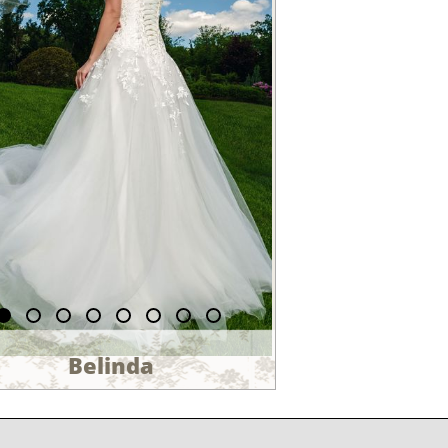
Belinda