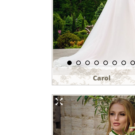
Carol