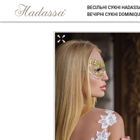
ВЕСІЛЬНІ СУКНІ HADASS
ВЕЧІРНІ СУКНІ DOMINIQU