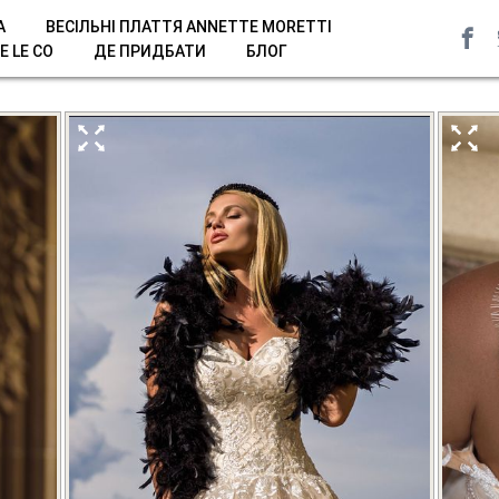
A
ВЕСІЛЬНІ ПЛАТТЯ ANNETTE MORETTI
E LE CO
ДЕ ПРИДБАТИ
БЛОГ