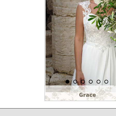
Grace