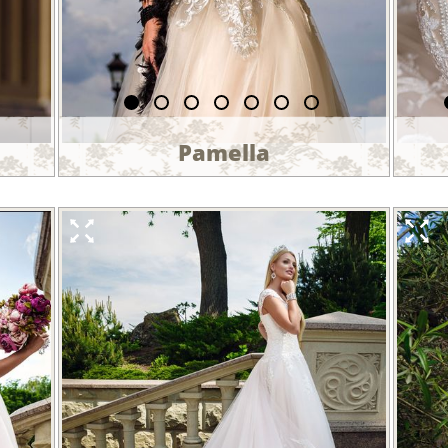
Pamella