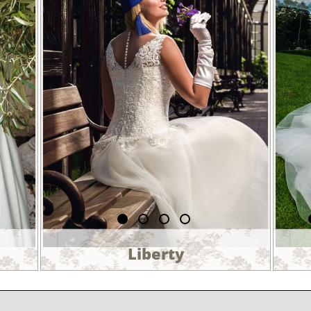
Liberty