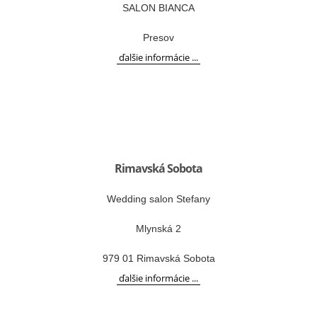
SALON BIANCA
Presov
ďalšie informácie ...
Rimavská Sobota
Wedding salon Stefany
Mlynská 2
979 01 Rimavská Sobota
ďalšie informácie ...