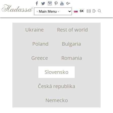
SK
Ukraine
Rest of world
Poland
Bulgaria
Greece
Romania
Slovensko
Česká republika
Nemecko