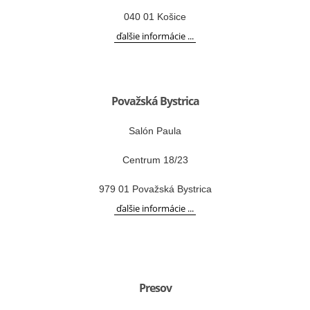
040 01 Košice
ďalšie informácie ...
Považská Bystrica
Salón Paula
Centrum 18/23
979 01 Považská Bystrica
ďalšie informácie ...
Presov